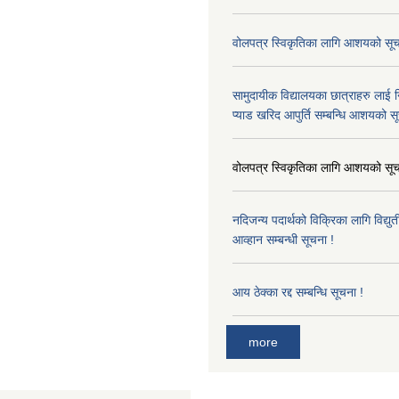
वोलपत्र स्विकृतिका लागि आशयको सूच
सामुदायीक विद्यालयका छात्राहरु लाई न
प्याड खरिद आपुर्ति सम्बन्धि आशयको स
वोलपत्र स्विकृतिका लागि आशयको सूच
नदिजन्य पदार्थको विक्रिका लागि विद्यु
आव्हान सम्बन्धी सूचना !
आय ठेक्का रद्द सम्बन्धि सूचना !
more