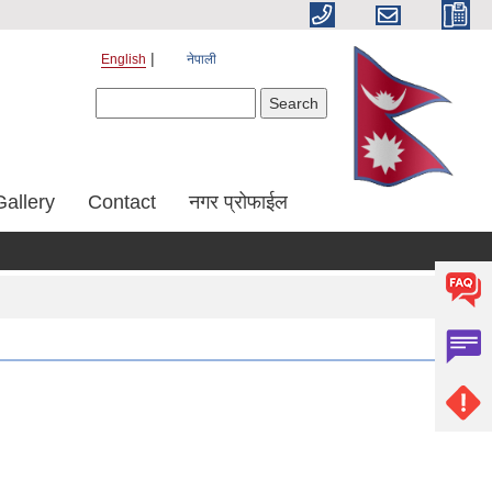
English
नेपाली
Search form
Search
Gallery
Contact
नगर प्रोफाईल