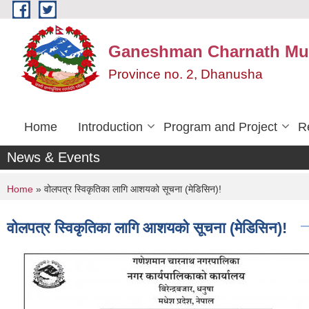
Skip to main content
Ganeshman Charnath Mun
Province no. 2, Dhanusha
Home
Introduction
Program and Project
R
News & Events
You are here
Home
» वोलपत्र स्विकृतिका लागि आशयको सूचना (मेडिसिन)!
वोलपत्र स्विकृतिका लागि आशयको सूचना (मेडिसिन)!