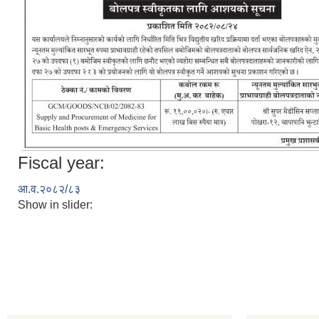
Fiscal year:
आ.व.२०८२/८३
Show in slider: