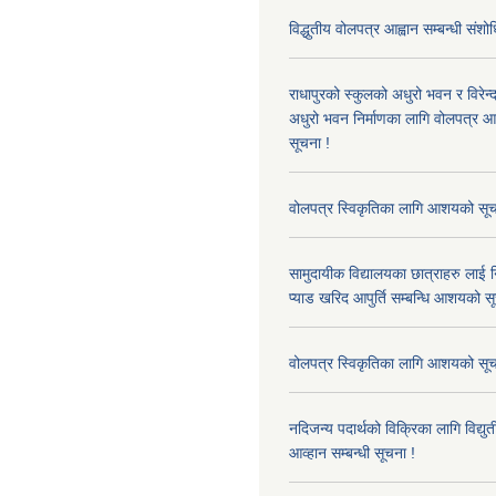
विद्धुतीय वोलपत्र आह्वान सम्बन्धी संशो
राधापुरको स्कुलको अधुरो भवन र विरेन
अधुरो भवन निर्माणका लागि वोलपत्र आह्
सूचना !
वोलपत्र स्विकृतिका लागि आशयको सूच
सामुदायीक विद्यालयका छात्राहरु लाई न
प्याड खरिद आपुर्ति सम्बन्धि आशयको स
वोलपत्र स्विकृतिका लागि आशयको सूच
नदिजन्य पदार्थको विक्रिका लागि विद्यु
आव्हान सम्बन्धी सूचना !