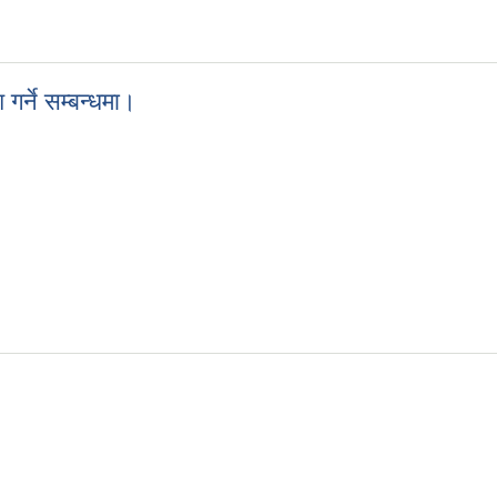
र्ने सम्बन्धमा।
 गर्ने सम्बन्धमा।