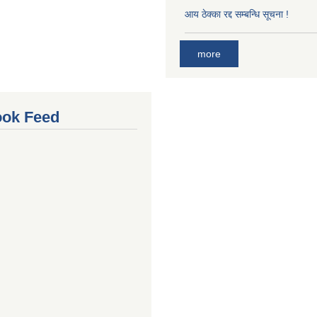
आय ठेक्का रद्द सम्बन्धि सूचना !
more
ok Feed