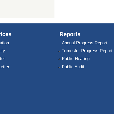
ices
Reports
ation
Annual Progress Report
ity
Trimester Progress Report
ter
Public Hearing
Letter
Public Audit