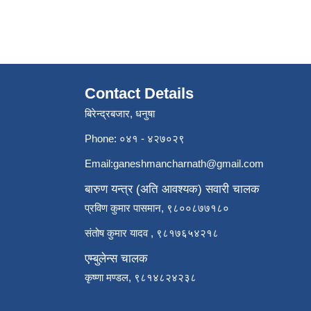
Contact Details
बिरेन्द्रबजार, धनुषा
Phone: ०४१ - ४२७०२९
Email:
ganeshmancharnath@gmail.com
बारुण यन्त्र (अति आवश्यक) सवारी चालक
प्रविण कुमार पासमान, ९८००८७७१८०
संतोष कुमार यादव , ९८१७६५४२१८
एम्बुलेन्स चालक
कृष्णा मण्डल, ९८१४८२४२३८