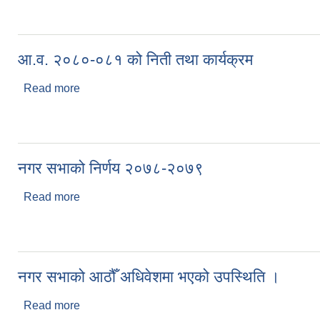
आ.व. २०८०-०८१ को निती तथा कार्यक्रम
Read more
about आ.व. २०८०-०८१ को निती तथा कार्यक्रम
नगर सभाको निर्णय २०७८-२०७९
Read more
about नगर सभाको निर्णय २०७८-२०७९
नगर सभाको आठौँ अधिवेशमा भएको उपस्थिति ।
Read more
about नगर सभाको आठौँ अधिवेशमा भएको उपस्थिति ।