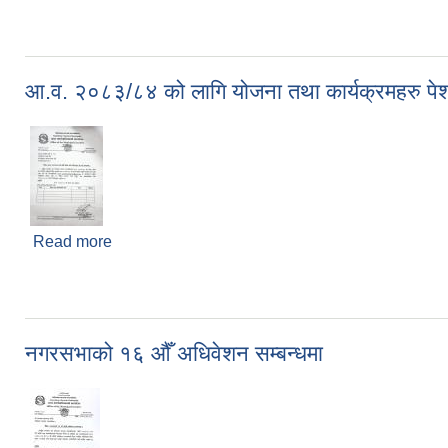
आ.व. २०८३/८४ को लागि योजना तथा कार्यक्रमहरु पेश ग
Read more
about आ.व. २०८३/८४ को लागि योजना तथा कार्यक्रमहरु पेश
नगरसभाको १६ औँ अधिवेशन सम्बन्धमा