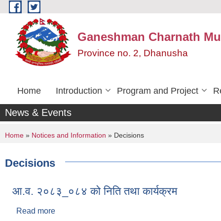
Skip to main content
Ganeshman Charnath Mun
Province no. 2, Dhanusha
Home
Introduction
Program and Project
R
News & Events
You are here
Home
»
Notices and Information
» Decisions
Decisions
आ.व. २०८३_०८४ को निति तथा कार्यक्रम
Read more
about आ.व. २०८३_०८४ को निति तथा कार्यक्रम