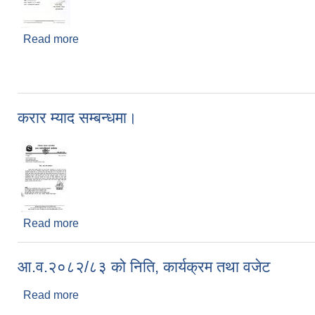
Read more
about नगरसभाको १६ औँ अधिवेशन सम्बन्धमा
करार म्याद सम्बन्धमा।
Read more
about करार म्याद सम्बन्धमा।
आ.व.२०८२/८३ को निति, कार्यक्रम तथा वजेट
Read more
about आ.व.२०८२/८३ को निति, कार्यक्रम तथा वजेट