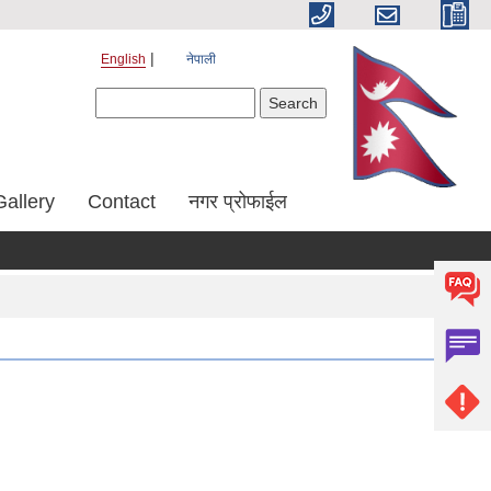
English
नेपाली
Search form
Search
Gallery
Contact
नगर प्रोफाईल