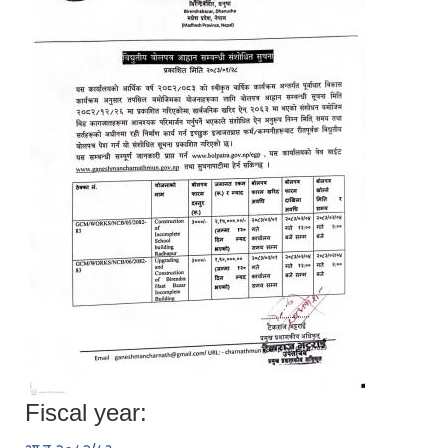
Fiscal year: