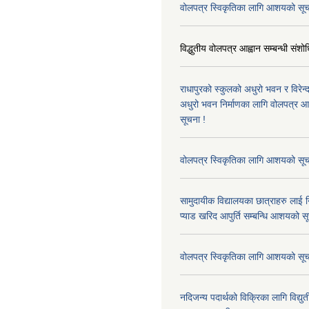
वोलपत्र स्विकृतिका लागि आशयको सूच
विद्धुतीय वोलपत्र आह्वान सम्बन्धी संशो
राधापुरको स्कुलको अधुरो भवन र विरेन
अधुरो भवन निर्माणका लागि वोलपत्र आह्
सूचना !
वोलपत्र स्विकृतिका लागि आशयको सूच
सामुदायीक विद्यालयका छात्राहरु लाई न
प्याड खरिद आपुर्ति सम्बन्धि आशयको स
वोलपत्र स्विकृतिका लागि आशयको सूच
नदिजन्य पदार्थको विक्रिका लागि विद्यु