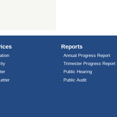
ices
Reports
ation
Annual Progress Report
ity
Trimester Progress Report
ter
Public Hearing
Letter
Public Audit