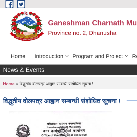
Skip to main content
Ganeshman Charnath Mun
Province no. 2, Dhanusha
Home
Introduction
Program and Project
R
News & Events
You are here
Home
» विद्धुतीय वोलपत्र आह्वान सम्बन्धी संशोधित सूचना !
विद्धुतीय वोलपत्र आह्वान सम्बन्धी संशोधित सूचना !