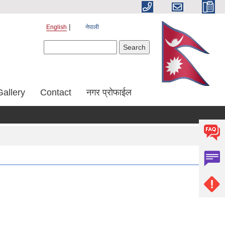
English
नेपाली
Search form
Search
Gallery
Contact
नगर प्रोफाईल