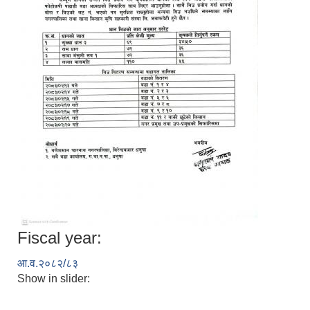
Fiscal year:
आ.व.२०८२/८३
Show in slider: