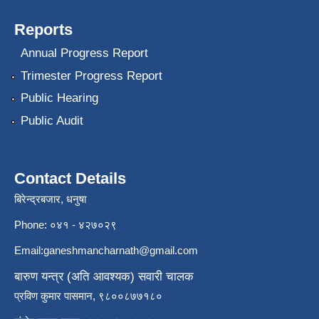
Reports
Annual Progress Report
Trimester Progress Report
Public Hearing
Public Audit
Contact Details
बिरेन्द्रबजार, धनुषा
Phone: ०४१ - ४२७०२९
Email:
ganeshmancharnath@gmail.com
बारुण यन्त्र (अति आवश्यक) सवारी चालक
प्रविण कुमार पासमान, ९८००८७७१८०