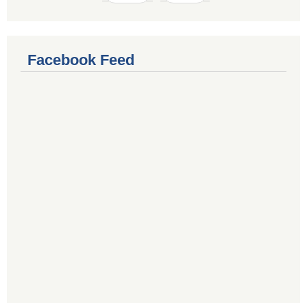
Facebook Feed