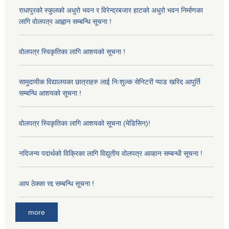
राधापुरको स्कुलको अधुरो भवन र विरेन्द्रबजार हाटको अधुरो भवन निर्माणका
लागि वोलपत्र आह्वान सम्बन्धि सूचना !
वोलपत्र स्विकृतिका लागि आशयको सूचना !
सामुदायीक विद्यालयका छात्राहरु लाई निःशुल्क सेनिटरी प्याड खरिद आपुर्ति
सम्बन्धि आशयको सूचना !
वोलपत्र स्विकृतिका लागि आशयको सूचना (मेडिसिन)!
नदिजन्य पदार्थको विक्रिका लागि विद्युतीय वोलपत्र आव्हान सम्बन्धी सूचना !
आय ठेक्का रद्द सम्बन्धि सूचना !
more