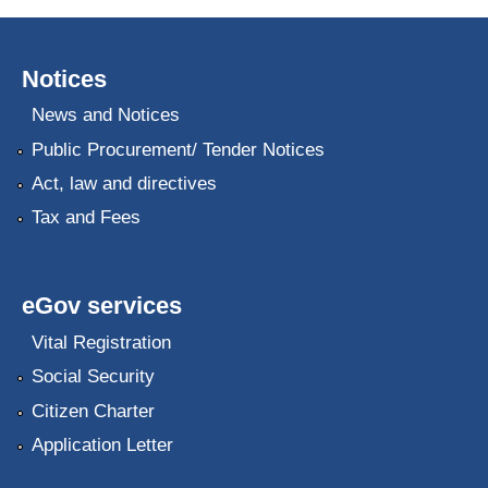
Notices
News and Notices
Public Procurement/ Tender Notices
Act, law and directives
Tax and Fees
eGov services
Vital Registration
Social Security
Citizen Charter
Application Letter