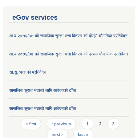
eGov services
आ.ब.२०७६/७७ को सामाजिक सुरक्षा भत्ता वितरण को दोस्रो चौमासिक प्रतिवेदन
आ.ब.२०७६/७७ को सामाजिक सुरक्षा भत्ता वितरण को प्रथम चौमासिक प्रतिवेदन
सा.सु. भत्ता को प्रतिवेदन
सामाजिक सुरक्षा भत्ताको लागि आवेदनको ढाँचा
सामाजिक सुरक्षा भत्ताको लागि आवेदनको ढाँचा
Pages
« first
‹ previous
1
2
3
next ›
last »