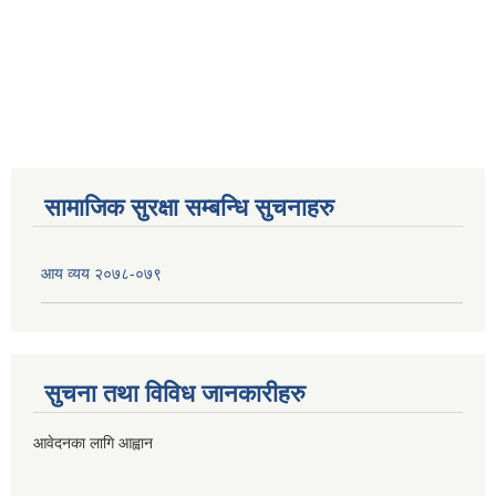
सामाजिक सुरक्षा सम्बन्धि सुचनाहरु
आय व्यय २०७८-०७९
सुचना तथा विविध जानकारीहरु
आवेदनका लागि आह्वान