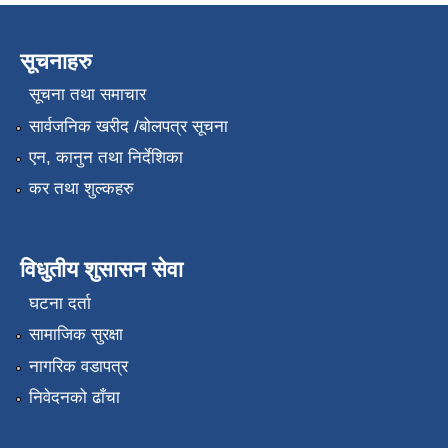
सूचनाहरु
सूचना तथा समाचार
सार्वजनिक खरीद /बोलपत्र सूचना
एन, कानुन तथा निर्देशिका
कर तथा शुल्कहरु
विधुतीय शुसासन सेवा
घटना दर्ता
सामाजिक सुरक्षा
नागरिक वडापत्र
निवेदनको ढाँचा