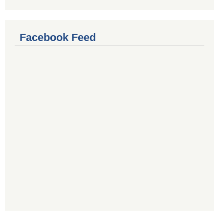
Facebook Feed