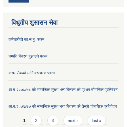
विधुतीय शुसासन सेवा
कर्मचारीको का.स.मु. फारम
सम्पति विवरण बुझाउने फारम
करार सेवाको लागि दरखास्त फारम
आ.ब.२०७७/७८ को सामाजिक सुरक्षा भत्ता वितरण को प्रथम चौमासिक प्रतिवेदन
आ.ब.२०७६/७७ को सामाजिक सुरक्षा भत्ता वितरण को तेस्रो चौमासिक प्रतिवेदन
Pages
1
2
3
next ›
last »