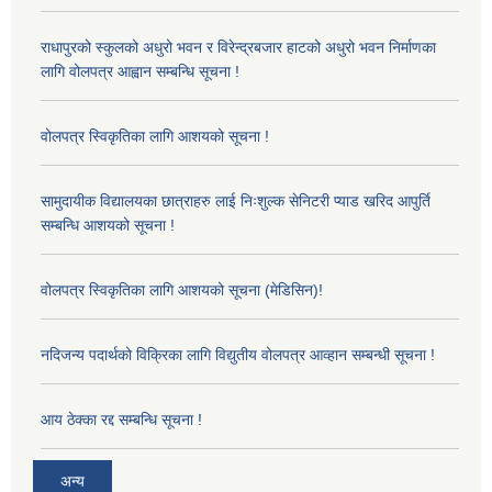
राधापुरको स्कुलको अधुरो भवन र विरेन्द्रबजार हाटको अधुरो भवन निर्माणका
लागि वोलपत्र आह्वान सम्बन्धि सूचना !
वोलपत्र स्विकृतिका लागि आशयको सूचना !
सामुदायीक विद्यालयका छात्राहरु लाई निःशुल्क सेनिटरी प्याड खरिद आपुर्ति
सम्बन्धि आशयको सूचना !
वोलपत्र स्विकृतिका लागि आशयको सूचना (मेडिसिन)!
नदिजन्य पदार्थको विक्रिका लागि विद्युतीय वोलपत्र आव्हान सम्बन्धी सूचना !
आय ठेक्का रद्द सम्बन्धि सूचना !
अन्य