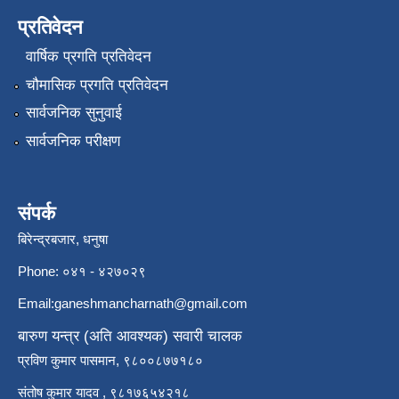
प्रतिवेदन
वार्षिक प्रगति प्रतिवेदन
चौमासिक प्रगति प्रतिवेदन
सार्वजनिक सुनुवाई
सार्वजनिक परीक्षण
संपर्क
बिरेन्द्रबजार, धनुषा
Phone: ०४१ - ४२७०२९
Email:
ganeshmancharnath@gmail.com
बारुण यन्त्र (अति आवश्यक) सवारी चालक
प्रविण कुमार पासमान, ९८००८७७१८०
संतोष कुमार यादव , ९८१७६५४२१८