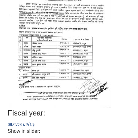
Fiscal year:
आ.व.२०८२/८३
Show in slider: