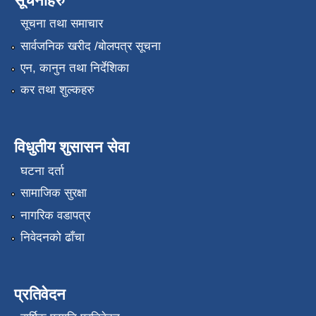
सूचनाहरु
सूचना तथा समाचार
सार्वजनिक खरीद /बोलपत्र सूचना
एन, कानुन तथा निर्देशिका
कर तथा शुल्कहरु
विधुतीय शुसासन सेवा
घटना दर्ता
सामाजिक सुरक्षा
नागरिक वडापत्र
निवेदनको ढाँचा
प्रतिवेदन