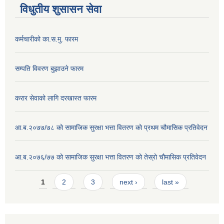
विधुतीय शुसासन सेवा
कर्मचारीको का.स.मु. फारम
सम्पति विवरण बुझाउने फारम
करार सेवाको लागि दरखास्त फारम
आ.ब.२०७७/७८ को सामाजिक सुरक्षा भत्ता वितरण को प्रथम चौमासिक प्रतिवेदन
आ.ब.२०७६/७७ को सामाजिक सुरक्षा भत्ता वितरण को तेस्रो चौमासिक प्रतिवेदन
Pages
1
2
3
next ›
last »