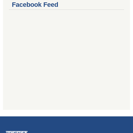
Facebook Feed