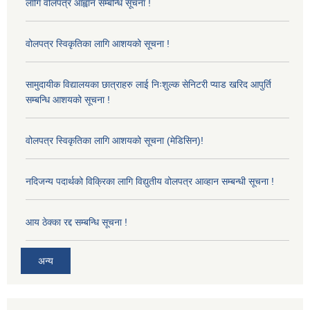
लागि वोलपत्र आह्वान सम्बन्धि सूचना !
वोलपत्र स्विकृतिका लागि आशयको सूचना !
सामुदायीक विद्यालयका छात्राहरु लाई निःशुल्क सेनिटरी प्याड खरिद आपुर्ति
सम्बन्धि आशयको सूचना !
वोलपत्र स्विकृतिका लागि आशयको सूचना (मेडिसिन)!
नदिजन्य पदार्थको विक्रिका लागि विद्युतीय वोलपत्र आव्हान सम्बन्धी सूचना !
आय ठेक्का रद्द सम्बन्धि सूचना !
अन्य