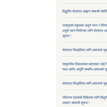
विद्धुतीय वोलपत्र आह्वान सम्बन्धी संशो
राधापुरको स्कुलको अधुरो भवन र विरेन
अधुरो भवन निर्माणका लागि वोलपत्र आह्
सूचना !
वोलपत्र स्विकृतिका लागि आशयको सूच
सामुदायीक विद्यालयका छात्राहरु लाई न
प्याड खरिद आपुर्ति सम्बन्धि आशयको स
वोलपत्र स्विकृतिका लागि आशयको सूच
नदिजन्य पदार्थको विक्रिका लागि विद्यु
आव्हान सम्बन्धी सूचना !