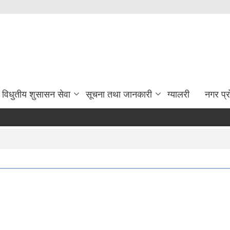
विधुतीय शुसासन सेवा
सूचना तथा जानकारी
ग्यालरी
नगर प्