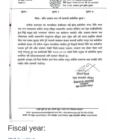
Fiscal year: