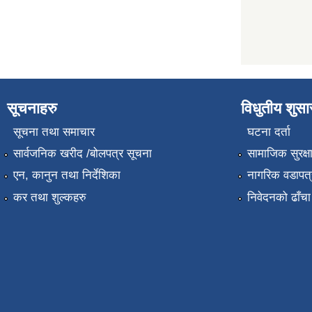
सूचनाहरु
विधुतीय शुस
सूचना तथा समाचार
घटना दर्ता
सार्वजनिक खरीद /बोलपत्र सूचना
सामाजिक सुरक्ष
एन, कानुन तथा निर्देशिका
नागरिक वडापत्
कर तथा शुल्कहरु
निवेदनको ढाँचा