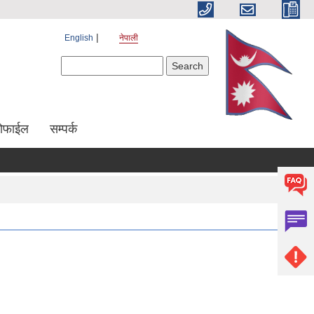
English
नेपाली
Search form
Search
रोफाईल
सम्पर्क