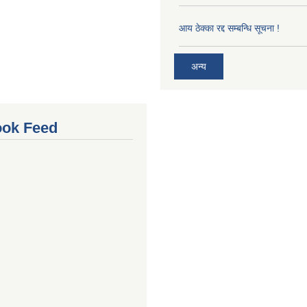
आय ठेक्का रद्द सम्बन्धि सूचना !
अन्य
ok Feed