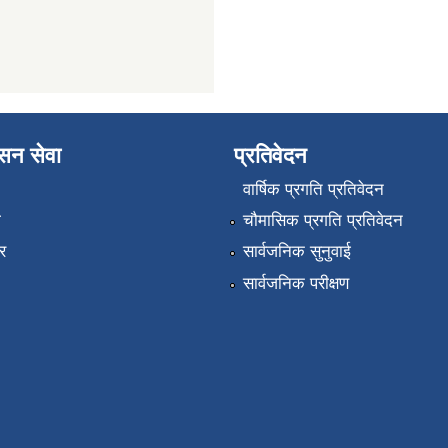
ासन सेवा
प्रतिवेदन
वार्षिक प्रगति प्रतिवेदन
ा
चौमासिक प्रगति प्रतिवेदन
र
सार्वजनिक सुनुवाई
सार्वजनिक परीक्षण