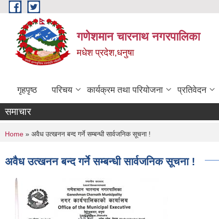
Skip to main content
गणेशमान चारनाथ नगरपालिका
मधेश प्रदेश,धनुषा
गृहपृष्ठ
परिचय
कार्यक्रम तथा परियोजना
प्रतिवेदन
समाचार
You are here
Home
» अवैध उत्खनन बन्द गर्ने सम्बन्धी सार्वजनिक सूचना !
अवैध उत्खनन बन्द गर्ने सम्बन्धी सार्वजनिक सूचना !