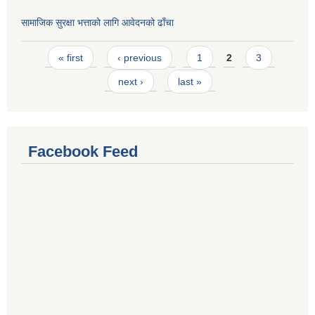
सामाजिक सुरक्षा भत्ताको लागि आवेदनको ढाँचा
Pages
« first
‹ previous
1
2
3
next ›
last »
Facebook Feed