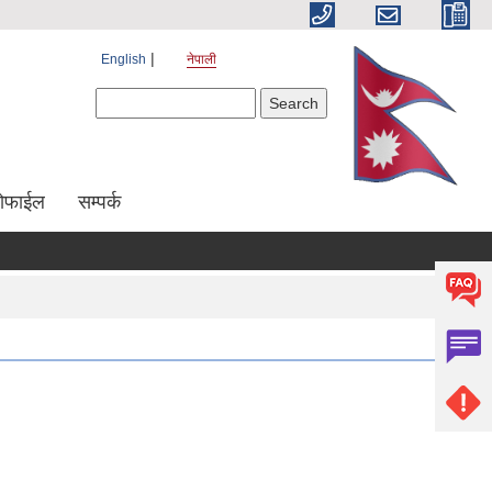
English
नेपाली
Search form
Search
रोफाईल
सम्पर्क