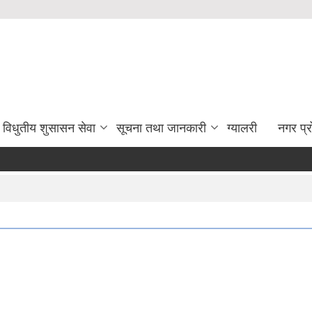
विधुतीय शुसासन सेवा
सूचना तथा जानकारी
ग्यालरी
नगर प्