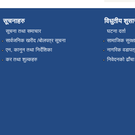
सूचनाहरु
विधुतीय शुस
सूचना तथा समाचार
घटना दर्ता
सार्वजनिक खरीद /बोलपत्र सूचना
सामाजिक सुरक्ष
एन, कानुन तथा निर्देशिका
नागरिक वडापत्
कर तथा शुल्कहरु
निवेदनको ढाँचा