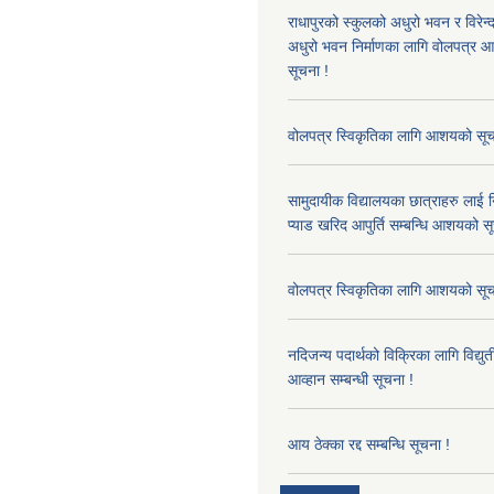
राधापुरको स्कुलको अधुरो भवन र विरेन
अधुरो भवन निर्माणका लागि वोलपत्र आह्
सूचना !
वोलपत्र स्विकृतिका लागि आशयको सूच
सामुदायीक विद्यालयका छात्राहरु लाई न
प्याड खरिद आपुर्ति सम्बन्धि आशयको स
वोलपत्र स्विकृतिका लागि आशयको सूच
नदिजन्य पदार्थको विक्रिका लागि विद्यु
आव्हान सम्बन्धी सूचना !
आय ठेक्का रद्द सम्बन्धि सूचना !