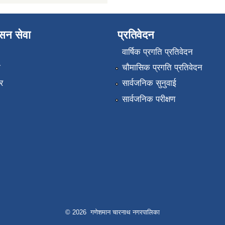
ासन सेवा
प्रतिवेदन
वार्षिक प्रगति प्रतिवेदन
ा
चौमासिक प्रगति प्रतिवेदन
र
सार्वजनिक सुनुवाई
सार्वजनिक परीक्षण
© 2026 गणेशमान चारनाथ नगरपालिका