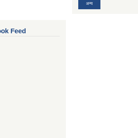
अन्य
ok Feed