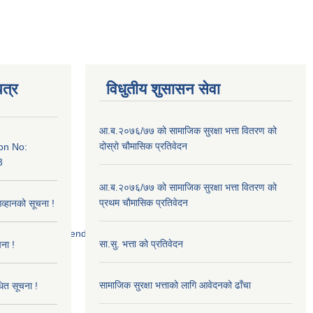
त्र
विधुतीय शुसासन सेवा
आ.ब.२०७६/७७ को सामाजिक सुरक्षा भत्ता वितरण को
दोस्रो चौमासिक प्रतिवेदन
on No:
3
आ.ब.२०७६/७७ को सामाजिक सुरक्षा भत्ता वितरण को
प्रथम चौमासिक प्रतिवेदन
आव्हानको सूचना !
52/scanned%20tender.jpg
सा.सु. भत्ता को प्रतिवेदन
ना !
सामाजिक सुरक्षा भत्ताको लागि आवेदनको ढाँचा
धित सूचना !