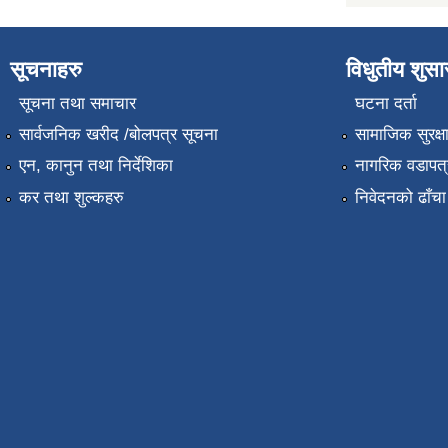
सूचनाहरु
विधुतीय शुस
सूचना तथा समाचार
घटना दर्ता
सार्वजनिक खरीद /बोलपत्र सूचना
सामाजिक सुरक्ष
एन, कानुन तथा निर्देशिका
नागरिक वडापत्
कर तथा शुल्कहरु
निवेदनको ढाँचा