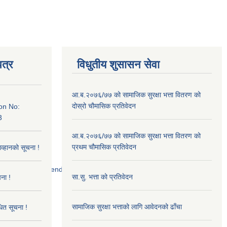
त्र
विधुतीय शुसासन सेवा
आ.ब.२०७६/७७ को सामाजिक सुरक्षा भत्ता वितरण को
दोस्रो चौमासिक प्रतिवेदन
on No:
3
आ.ब.२०७६/७७ को सामाजिक सुरक्षा भत्ता वितरण को
प्रथम चौमासिक प्रतिवेदन
आव्हानको सूचना !
52/scanned%20tender.jpg
सा.सु. भत्ता को प्रतिवेदन
ना !
सामाजिक सुरक्षा भत्ताको लागि आवेदनको ढाँचा
धित सूचना !