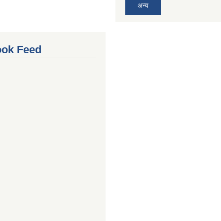
अन्य
ok Feed