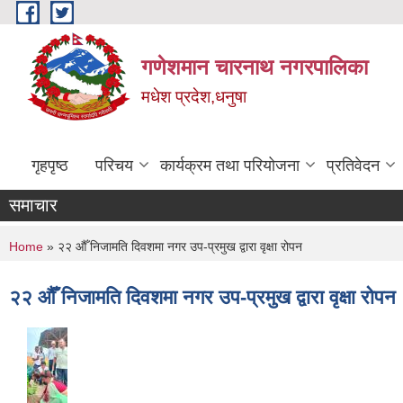
Skip to main content
गणेशमान चारनाथ नगरपालिका
मधेश प्रदेश,धनुषा
गृहपृष्ठ
परिचय
कार्यक्रम तथा परियोजना
प्रतिवेदन
समाचार
You are here
Home
» २२ औँ निजामति दिवशमा नगर उप-प्रमुख द्वारा वृक्षा रोपन
२२ औँ निजामति दिवशमा नगर उप-प्रमुख द्वारा वृक्षा रोपन