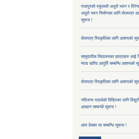
राधापुरको स्कुलको अधुरो भवन र विरेन
अधुरो भवन निर्माणका लागि वोलपत्र आह्
सूचना !
वोलपत्र स्विकृतिका लागि आशयको सूच
सामुदायीक विद्यालयका छात्राहरु लाई न
प्याड खरिद आपुर्ति सम्बन्धि आशयको स
वोलपत्र स्विकृतिका लागि आशयको सूच
नदिजन्य पदार्थको विक्रिका लागि विद्यु
आव्हान सम्बन्धी सूचना !
आय ठेक्का रद्द सम्बन्धि सूचना !