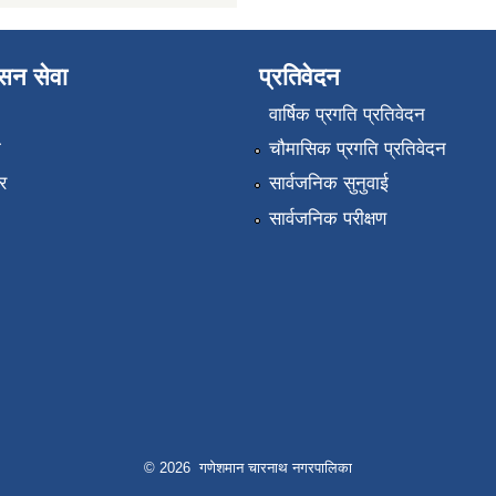
ासन सेवा
प्रतिवेदन
वार्षिक प्रगति प्रतिवेदन
ा
चौमासिक प्रगति प्रतिवेदन
र
सार्वजनिक सुनुवाई
सार्वजनिक परीक्षण
© 2026 गणेशमान चारनाथ नगरपालिका