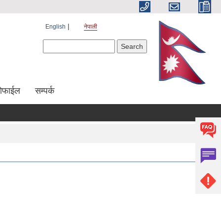
English
नेपाली
Search form
Search
रोफाईल
सम्पर्क